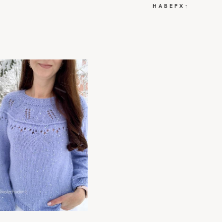
НАВЕРХ↑