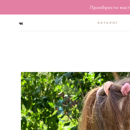
Приобрести маст
КАТАЛОГ