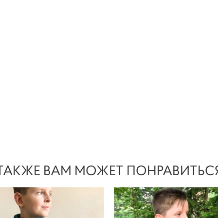
ТАКЖЕ ВАМ МОЖЕТ ПОНРАВИТЬС