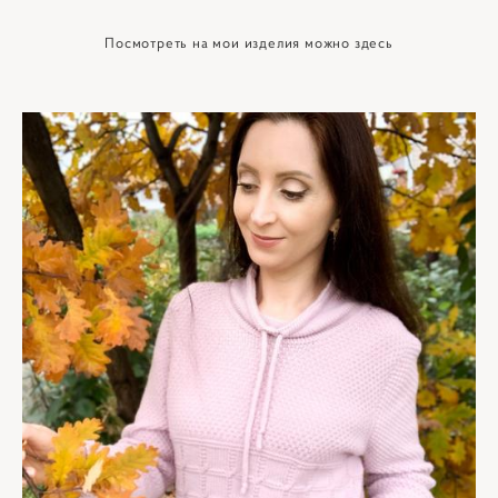
Посмотреть на мои изделия можно здесь