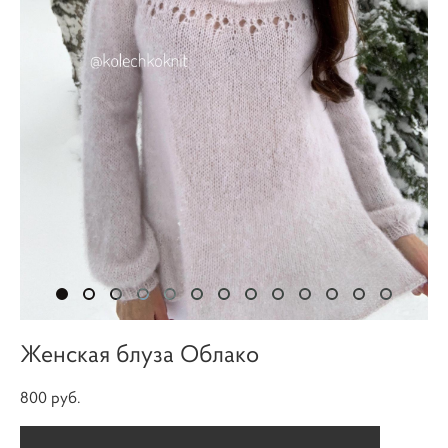
Женская блуза Облако
800 pуб.