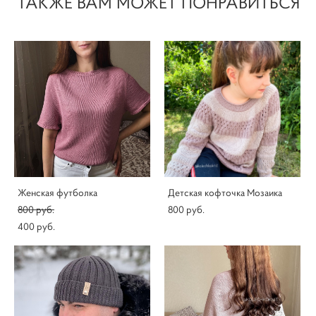
ТАКЖЕ ВАМ МОЖЕТ ПОНРАВИТЬСЯ
Женская футболка
Детская кофточка Мозаика
800 pуб.
800 pуб.
400 pуб.