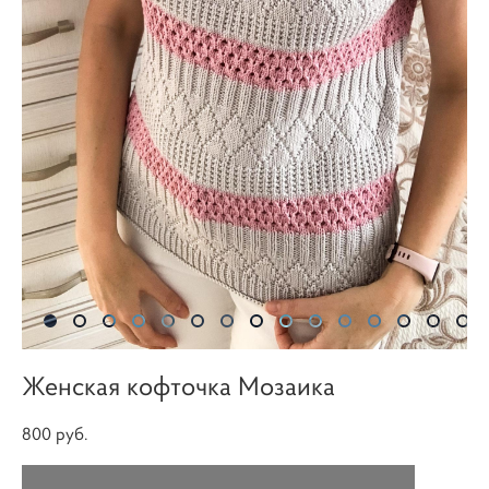
Женская кофточка Мозаика
800 pуб.