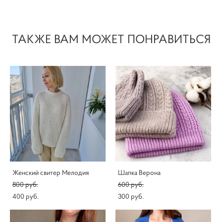
ТАКЖЕ ВАМ МОЖЕТ ПОНРАВИТЬСЯ
Женский свитер Мелодия
Шапка Верона
800 pуб.
600 pуб.
400 pуб.
300 pуб.