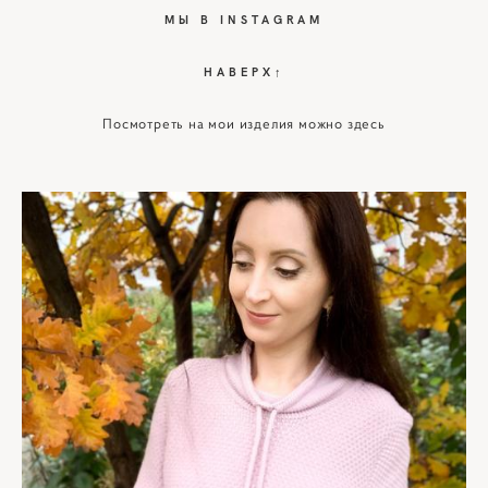
МЫ В INSTAGRAM
НАВЕРХ↑
Посмотреть на мои изделия можно здесь