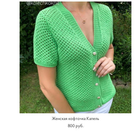
Женская кофточка Капель
800 pуб.