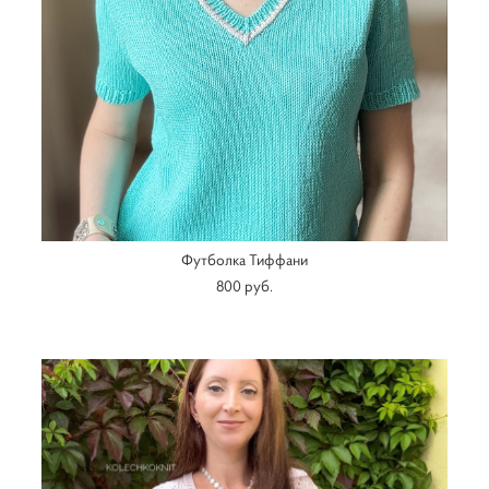
Футболка Тиффани
800 pуб.