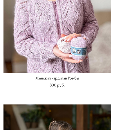
Женский кардиган Ромбы
800 pуб.