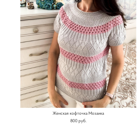
Женская кофточка Мозаика
800 pуб.