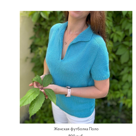
Женская футболка Поло