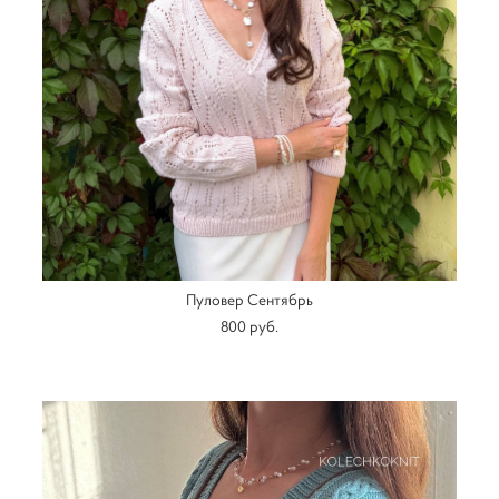
Пуловер Сентябрь
800 pуб.