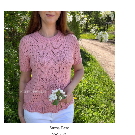
Блуза Лето