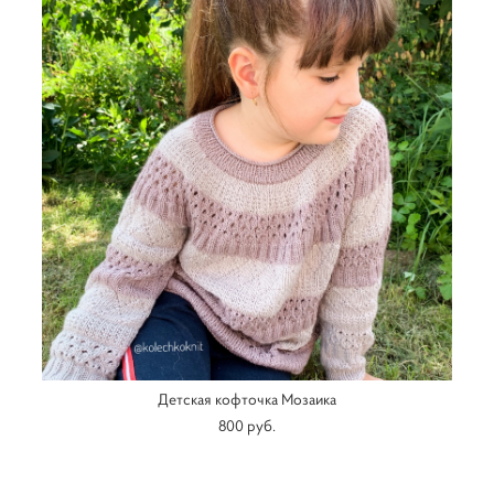
Детская кофточка Мозаика
800 pуб.